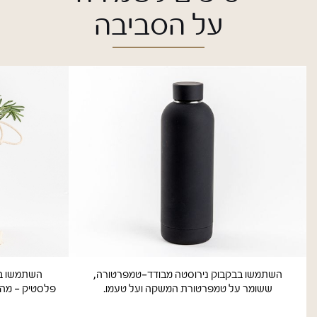
על הסביבה
השתמשו בבקבוק נירוסטה מבודד-טמפרטורה,
השתמשו בת
ששומר על טמפרטורת המשקה ועל טעמו.
פלסטיק - מהל