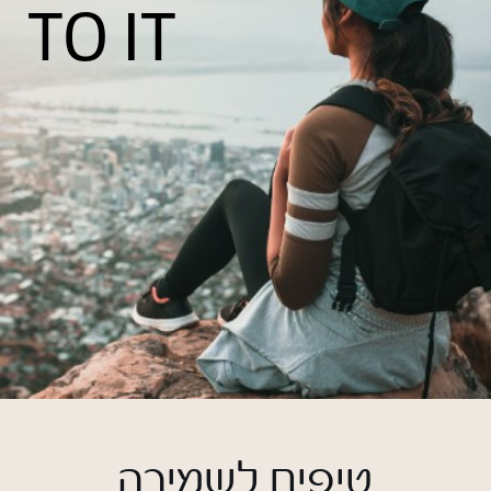
TO IT
טיפים לשמירה