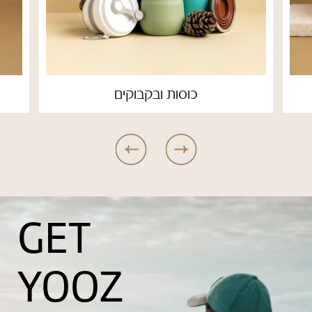
כוסות ובקבוקים
GET
YOOZ