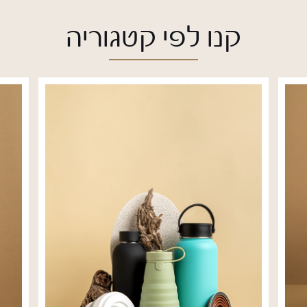
קנו לפי קטגוריה