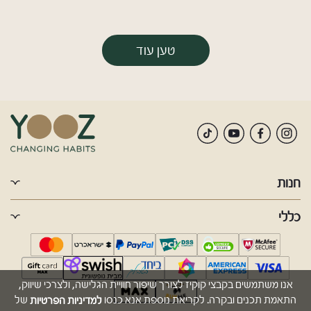
טען עוד
חנות
כללי
אנו משתמשים בקבצי קוקיז לצורך שיפור חוויית הגלישה, ולצרכי שיווק,
למדיניות הפרטיות
התאמת תכנים ובקרה. לקריאת נוספת אנא כנסו
של