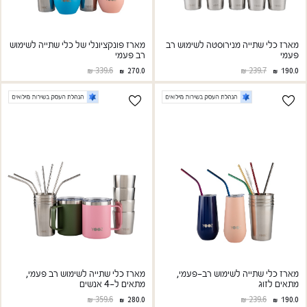
מארז כלי שתייה מנירוסטה לשימוש רב
מארז פונקציונלי של כלי שתייה לשימוש
פעמי
רב פעמי
339.6
239.7
270.0
190.0
מארז כלי שתייה לשימוש רב-פעמי,
מארז כלי שתייה לשימוש רב פעמי,
מתאים לזוג
מתאים ל-4 אנשים
359.6
239.6
280.0
190.0