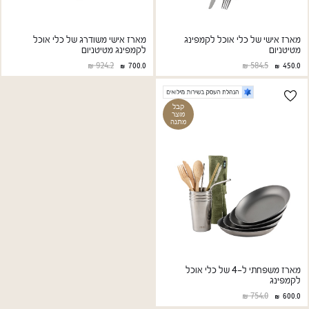
מארז אישי של כלי אוכל לקמפינג
מארז אישי משודרג של כלי אוכל
מטיטניום
לקמפינג מטיטניום
924.2
584.5
700.0
450.0
קבל
מוצר
מתנה
מארז משפחתי ל-4 של כלי אוכל
לקמפינג
754.0
600.0