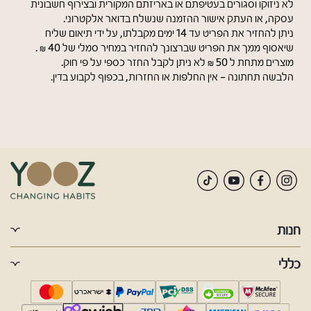
לא ניזוקו וסגורים בעטיפתם או באריזתם המקורית ובצירוף חשבונית
עסקה, או העתק אישור ההזמנה שנשלח בדואר אלקטרוני.
ניתן להחזיר את הפריט עד 14 ימים מקבלתו, על ידי תיאום שליח
שיאסוף ממך את הפריט שברצונך להחזיר במחיר סמלי של 40 ₪ .
מוצרים מתחת ל 50 ₪ לא ניתן לקבל החזר כספי על פי חוק.
הלבשה תחתונה - אין החלפות או החזרות, בכפוף לקבוע בדין.
חנות
כללי