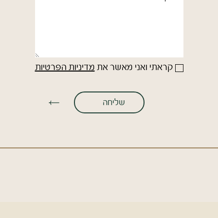
קראתי ואני מאשר את
מדיניות הפרטיות