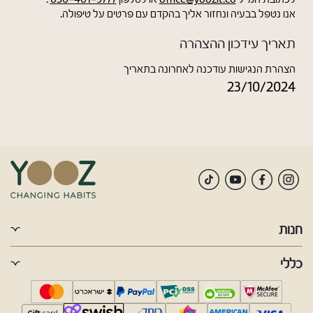
אנו נטפל בבעיה ונחזור אליך בהקדם עם פרטים על טיפולה.
תאריך עידכון ההצהרה
הצהרת הנגישות עודכנה לאחרונה בתאריך
23/10/2024
חנות
כללי