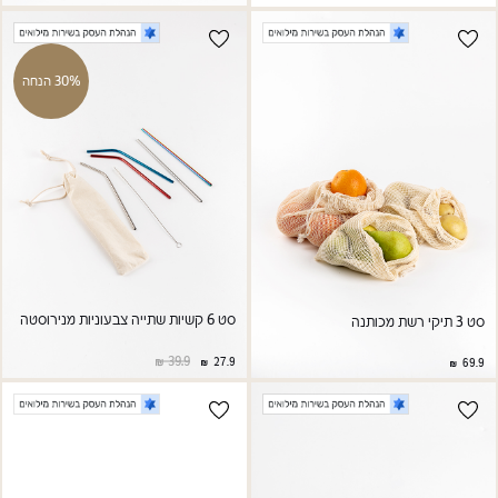
30% הנחה
סט 6 קשיות שתייה צבעוניות מנירוסטה
סט 3 תיקי רשת מכותנה
39.9
27.9
69.9