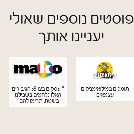
פוסטים נוספים שאולי
יעניינו אותך
תומכים במילואימניקים
" עסקים בצו 8: הגיבורים
עצמאים
האלו נלחמים בשבילנו
בשטח, תרימו להם"