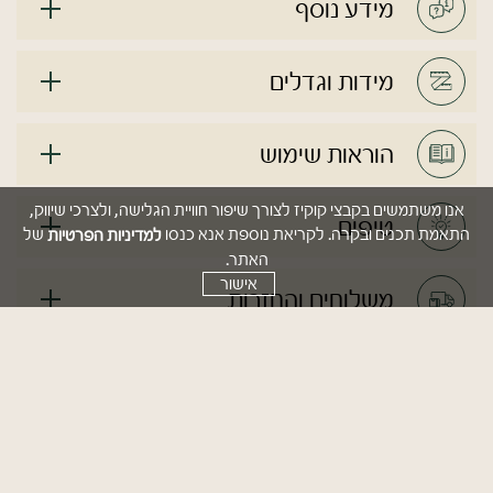
מידע נוסף
מידות וגדלים
הוראות שימוש
אנו משתמשים בקבצי קוקיז לצורך שיפור חוויית הגלישה, ולצרכי שיווק,
טיפים
למדיניות הפרטיות
התאמת תכנים ובקרה. לקריאת נוספת אנא כנסו
של
האתר.
אישור
משלוחים והחזרות
מוצרים משלימים