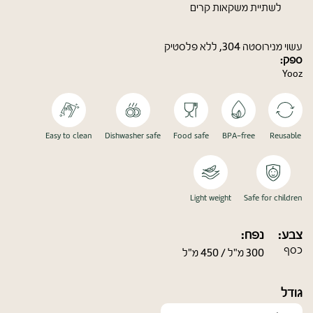
לשתיית משקאות קרים
עשוי מנירוסטה 304, ללא פלסטיק
ספק:
Yooz
Easy to clean
Dishwasher safe
Food safe
BPA-free
Reusable
Light weight
Safe for children
צבע:
נפח:
כסף
300 מ"ל / 450 מ"ל
גודל