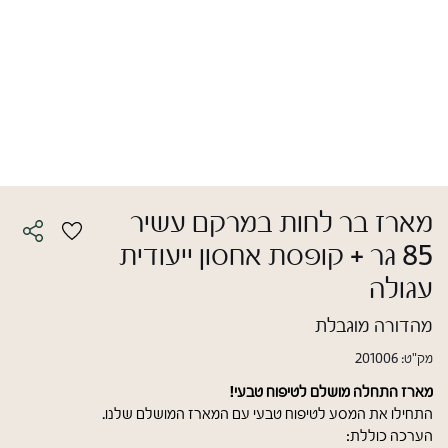
מארז בר לחות במרקם עשיר
85 גר + קופסת אחסון ייעודית
עגולה
מהדורה מוגבלת
מק"ט:
201006
מארז התחלה מושלם לטיפוח טבעי!
התחילו את המסע לטיפוח טבעי עם המארז המושלם שלנו.
הערכה כוללת: