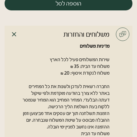
הוספה לסל
משלוחים והחזרות
מדיניות משלוחים
שירות המשלוחים פעיל לכל הארץ
משלוח עד הבית: 35 ₪
משלוח לנקודת איסוף: 20 ₪
החברה רשאית לעדכן ולשנות את כל המחירים
באתר ללא צורך בהודעה מוקדמת ולפי שיקול
דעתה הבלעדי. המחיר המחייב הוא המחיר שנמסר
ללקוח בעת השלמת הליך הרכישה.
הזמנות תשלחנה תוך יום עסקים אחד מביצוען וזמן
ההובלה מבוסס על שיטת המשלוח שנבחרה. יום
ההזמנה אינו נחשב למניין ימי הובלה.
משלוח עד הבית