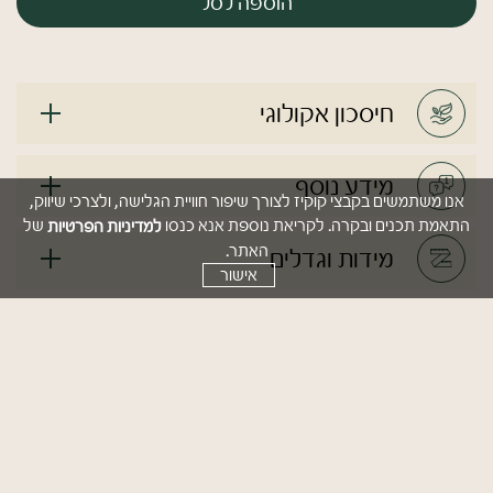
הוספה לסל
חיסכון אקולוגי
מידע נוסף
אנו משתמשים בקבצי קוקיז לצורך שיפור חוויית הגלישה, ולצרכי שיווק,
למדיניות הפרטיות
התאמת תכנים ובקרה. לקריאת נוספת אנא כנסו
של
האתר.
מידות וגדלים
אישור
הוראות שימוש
טיפים
משלוחים והחזרות