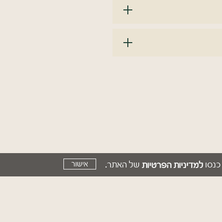
כנסו
של האתר.
למדיניות הפרטיות
אישור