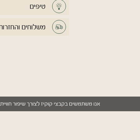
טיפים
משלוחים והחזרות
אנו משתמשים בקבצי קוקיז לצורך שיפור חוויית