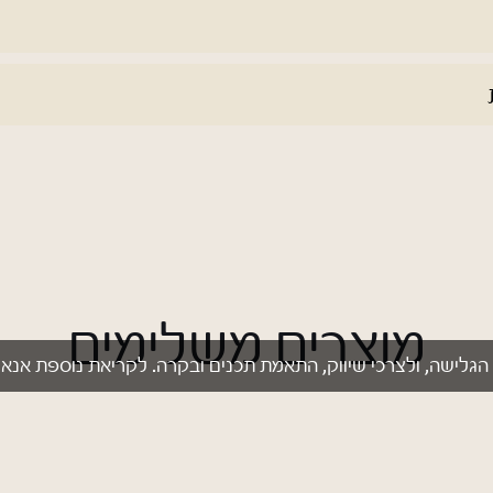
מוצרים משלימים
 הגלישה, ולצרכי שיווק, התאמת תכנים ובקרה. לקריאת נוספת אנא 