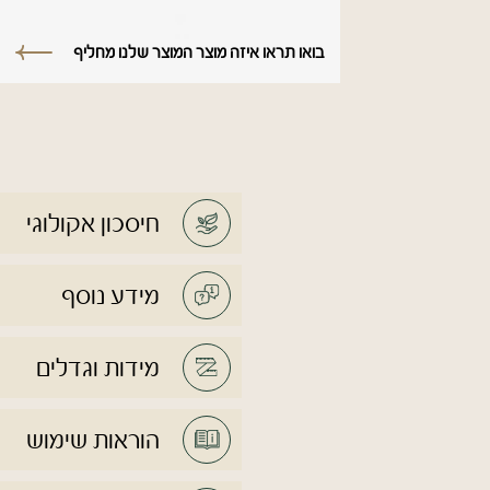
בואו תראו איזה מוצר המוצר שלנו מחליף
חיסכון אקולוגי
מידע נוסף
מידות וגדלים
הוראות שימוש