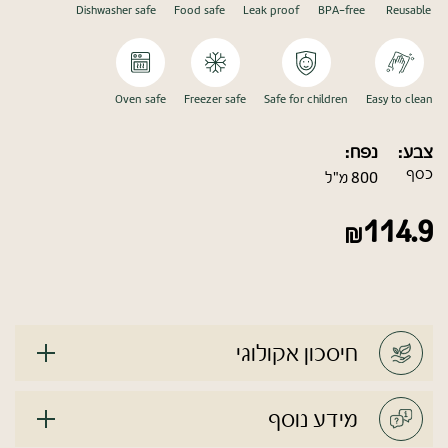
Dishwasher safe
Food safe
Leak proof
BPA-free
Reusable
Oven safe
Freezer safe
Safe for children
Easy to clean
צבע:
נפח:
כסף
800 מ"ל
114.9
חיסכון אקולוגי
מידע נוסף