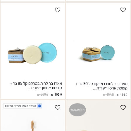
מארז בר לחות במרקם קל 85 גר +
מארז בר לחות במרקם קל 50 גר +
קופסת אחסון ייעודית ...
קופסת אחסון ייעודית ...
209.8
194.8
195.0
175.0
אזל מהמלאי