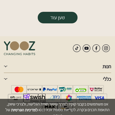
טען עוד
חנות
כללי
אנו משתמשים בקבצי קוקיז לצורך שיפור חוויית הגלישה, ולצרכי שיווק,
למדיניות הפרטיות
התאמת תכנים ובקרה. לקריאת נוספת אנא כנסו
של