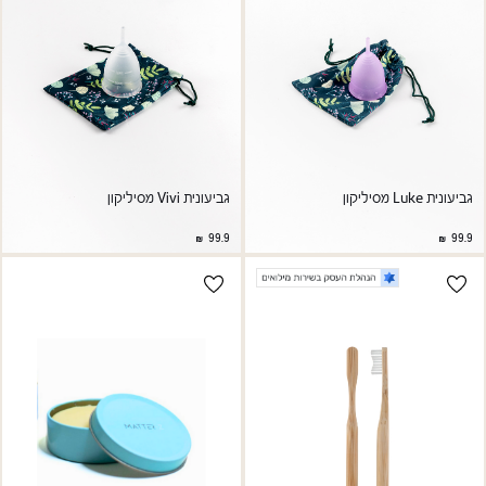
גביעונית Luke מסיליקון
גביעונית Vivi מסיליקון
99.9
99.9