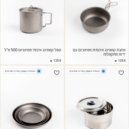
מחבת קמפינג איכותית מטיטניום עם
ספל קמפינג איכותי מטיטניום 500 מ"ל
ידיות מתקפלות
129.9
129.9