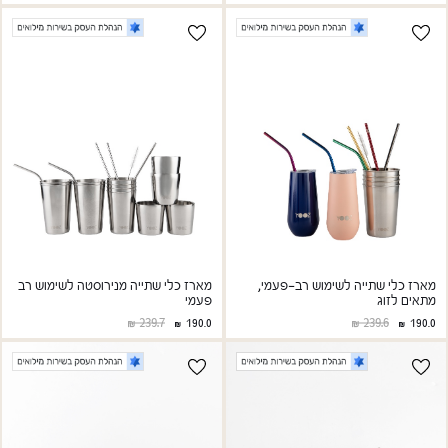
מארז כלי שתייה לשימוש רב-פעמי,
מארז כלי שתייה מנירוסטה לשימוש רב
מתאים לזוג
פעמי
239.7
239.6
190.0
190.0