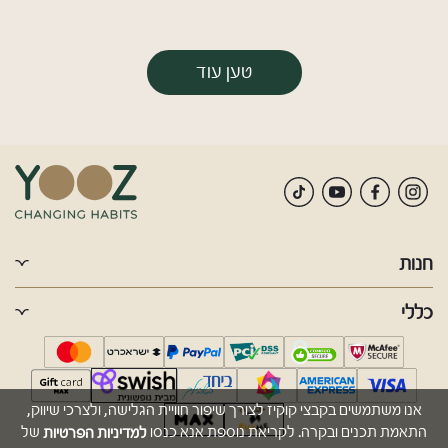
טען עוד
חנות
כללי
אנו משתמשים בקבצי קוקיז לצורך שיפור חוויית הגלישה, ולצרכי שיווק,
למדיניות הפרטיות
התאמת תכנים ובקרה. לקריאת נוספת אנא כנסו
של