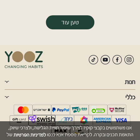
טען עוד
חנות
כללי
אנו משתמשים בקבצי קוקיז לצורך שיפור חוויית הגלישה, ולצרכי שיווק,
למדיניות הפרטיות
התאמת תכנים ובקרה. לקריאת נוספת אנא כנסו
של