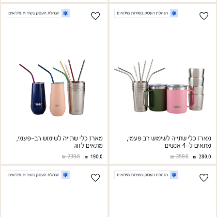
מארז כלי שתייה לשימוש רב פעמי,
מארז כלי שתייה לשימוש רב-פעמי,
מתאים ל-4 אנשים
מתאים לזוג
239.6
359.6
190.0
280.0