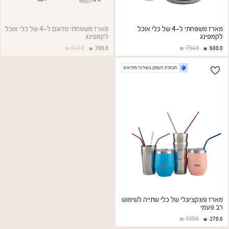
מארז משפחתי ל-4 של כלי אוכל
מארז משפחתי מדוגם ל-4 של כלי אוכל
לקמפינג
לקמפינג
942.0
754.0
700.0
600.0
מארז פונקציונלי של כלי שתייה לשימוש
רב פעמי
339.6
270.0