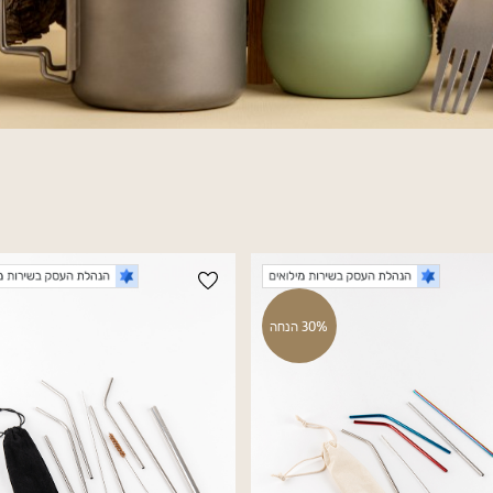
30% הנחה