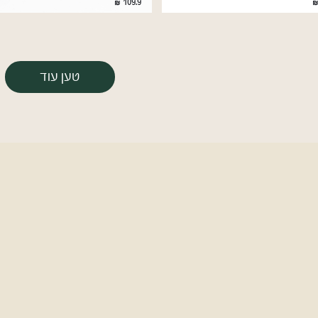
109.9
טען עוד